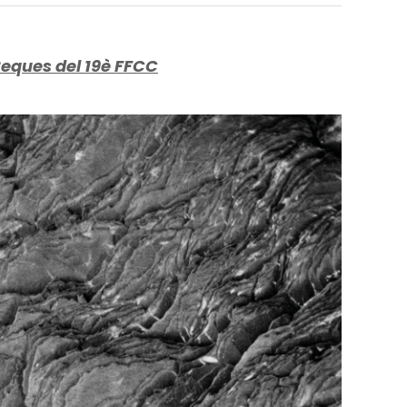
Beques del 19è FFCC