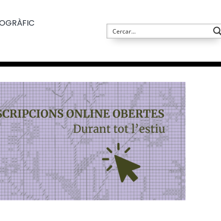
TOGRÀFIC