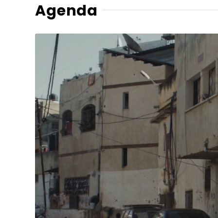
Agenda