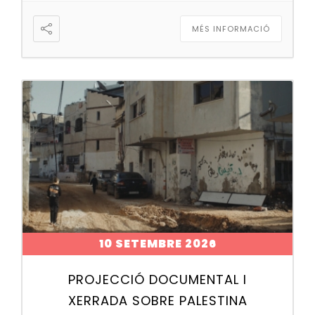
MÉS INFORMACIÓ
10 SETEMBRE 2026
PROJECCIÓ DOCUMENTAL I
XERRADA SOBRE PALESTINA