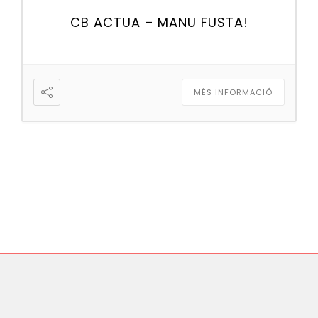
CB ACTUA – MANU FUSTA!
MÉS INFORMACIÓ