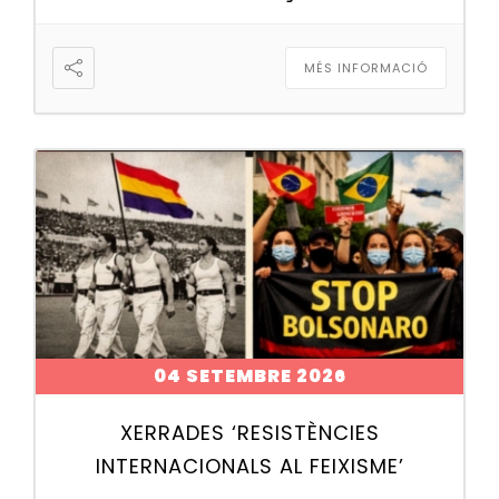
MÉS INFORMACIÓ
04 SETEMBRE 2026
XERRADES ‘RESISTÈNCIES
INTERNACIONALS AL FEIXISME’