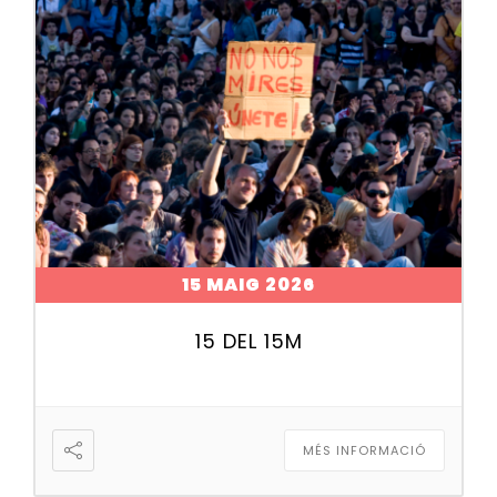
15 MAIG 2026
15 DEL 15M
MÉS INFORMACIÓ