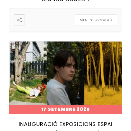
MÉS INFORMACIÓ
17 SETEMBRE 2026
INAUGURACIÓ EXPOSICIONS ESPAI