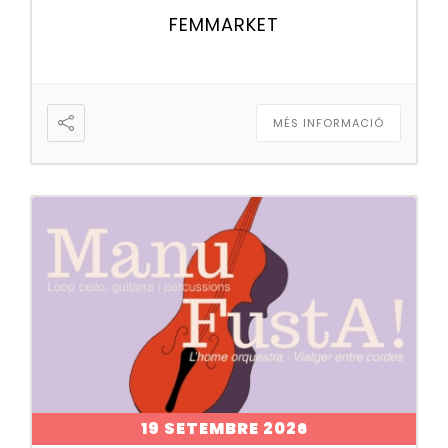
FEMMARKET
MÉS INFORMACIÓ
19 SETEMBRE 2026