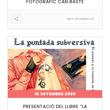
FOTOGRÀFIC CAN BASTÉ
MÉS INFORMACIÓ
18 SETEMBRE 2026
PRESENTACIÓ DEL LLIBRE “LA