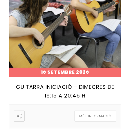
16 SETEMBRE 2026
GUITARRA INICIACIÓ – DIMECRES DE
19:15 A 20:45 H
MÉS INFORMACIÓ