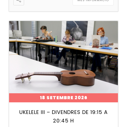
MÉS INFORMACIÓ
18 SETEMBRE 2026
UKELELE III – DIVENDRES DE 19:15 A
20:45 H