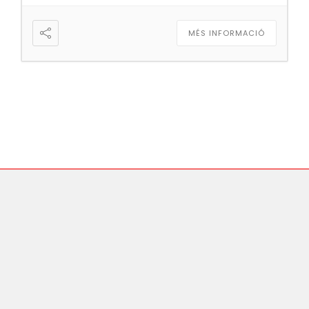
MÉS INFORMACIÓ