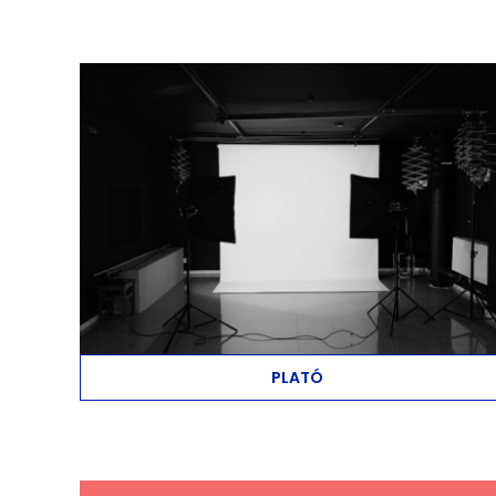
PLATÓ