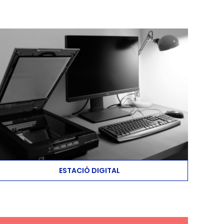
ESTACIÓ DIGITAL