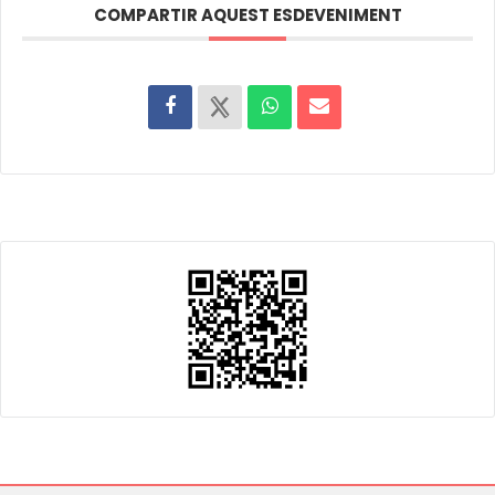
COMPARTIR AQUEST ESDEVENIMENT