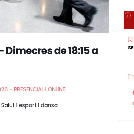
 – Dimecres de 18:15 a
S
26 – PRESENCIAL I ONLINE
Salut i esport i dansa