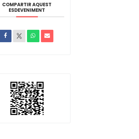
COMPARTIR AQUEST
ESDEVENIMENT