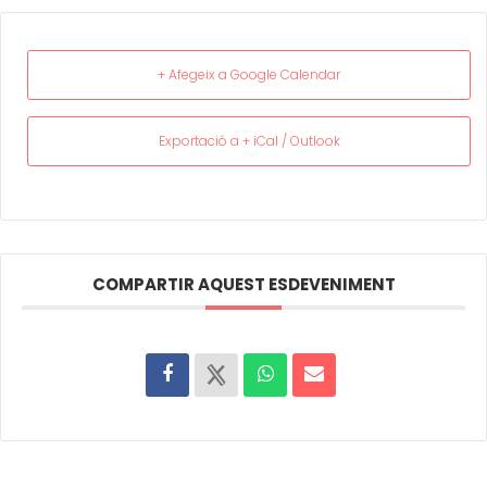
+ Afegeix a Google Calendar
Exportació a + iCal / Outlook
COMPARTIR AQUEST ESDEVENIMENT