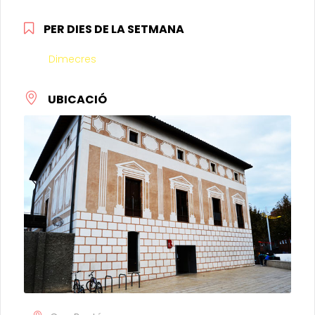
PER DIES DE LA SETMANA
Dimecres
UBICACIÓ