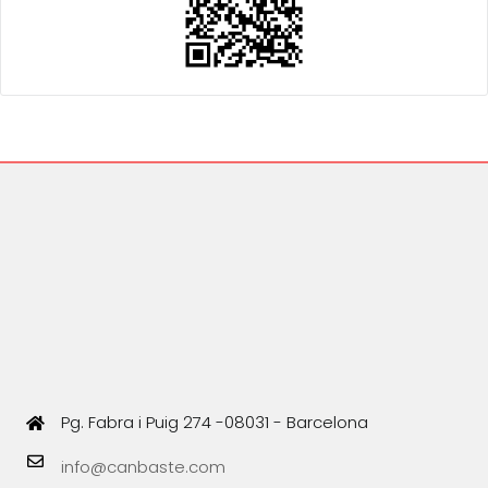
Pg. Fabra i Puig 274 -08031 - Barcelona
info@canbaste.com