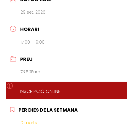
29 set. 2026
HORARI
17:00 - 19:00
PREU
73.50Euro
INSCRIPCIÓ ONLINE
PER DIES DE LA SETMANA
Dimarts