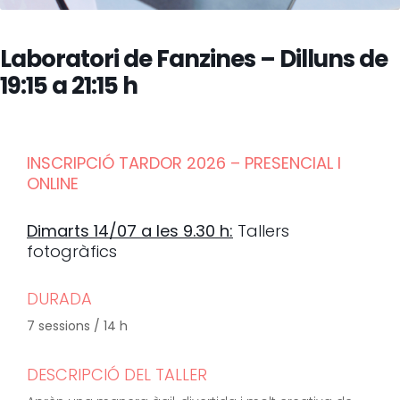
Laboratori de Fanzines – Dilluns de
19:15 a 21:15 h
INSCRIPCIÓ TARDOR 2026 – PRESENCIAL I
ONLINE
Dimarts 14/07 a les 9.30 h:
Tallers
fotogràfics
DURADA
7 sessions / 14 h
DESCRIPCIÓ DEL TALLER