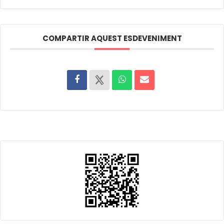
COMPARTIR AQUEST ESDEVENIMENT