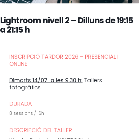
Lightroom nivell 2 – Dilluns de 19:15
a 21:15 h
INSCRIPCIÓ TARDOR 2026 – PRESENCIAL I
ONLINE
Dimarts 14/07 a les 9.30 h:
Tallers
fotogràfics
DURADA
8 sessions / 16h
DESCRIPCIÓ DEL TALLER