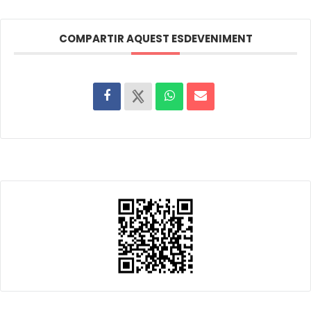
COMPARTIR AQUEST ESDEVENIMENT