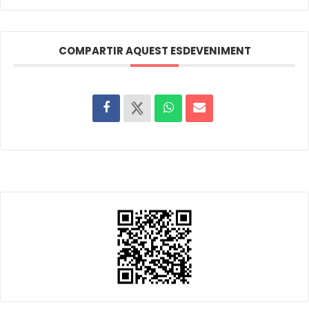
COMPARTIR AQUEST ESDEVENIMENT