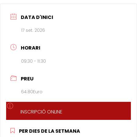
DATA D'INICI
17 set. 2026
HORARI
09:30 - 11:30
PREU
64.80Euro
INSCRIPCIÓ ONLINE
PER DIES DE LA SETMANA