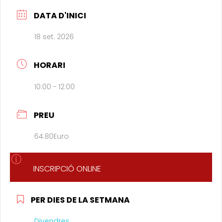
DATA D'INICI
18 set. 2026
HORARI
10:00 - 12:00
PREU
64.80Euro
INSCRIPCIÓ ONLINE
PER DIES DE LA SETMANA
Divendres