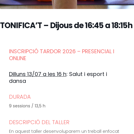
TONIFICA’T – Dijous de 16:45 a 18:15h
INSCRIPCIÓ TARDOR 2026 – PRESENCIAL I
ONLINE
Dilluns 13/07 a les 16 h
: Salut i esport i
dansa
DURADA
9 sessions / 13,5 h
DESCRIPCIÓ DEL TALLER
En aquest taller desenvoluparem un treball enfocat