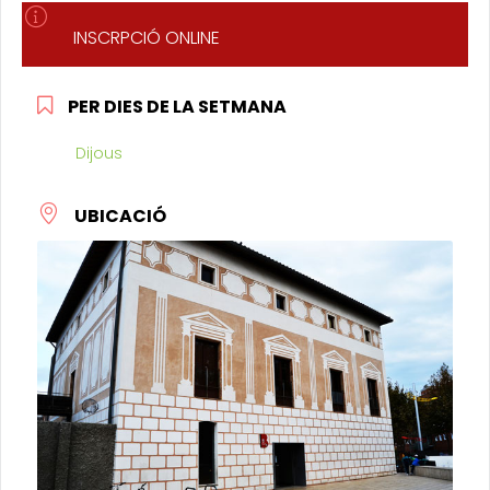
INSCRPCIÓ ONLINE
PER DIES DE LA SETMANA
Dijous
UBICACIÓ